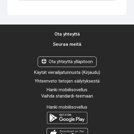
Ota yhteyttä
Seuraa meitä
Ota yhteyttä ylläpitoon
Käytät vierailijatunnusta (
Kirjaudu
)
Yhteenveto tietojen säilytyksestä
Hanki mobiilisovellus
Vaihda standardi-teemaan
Hanki mobiilisovellus